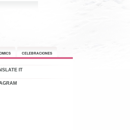
OMICS
CELEBRACIONES
SLATE IT
TAGRAM