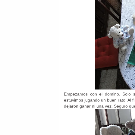
Empezamos con el domino. Solo sab
estuvimos jugando un buen rato. Al f
dejaron ganar ni una vez. Seguro que