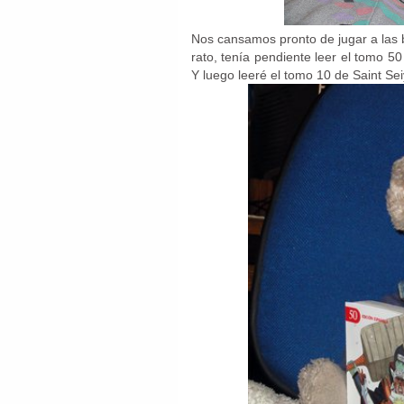
Nos cansamos pronto de jugar a las b
rato, tenía pendiente leer el tomo 5
Y luego leeré el tomo 10 de Saint Se