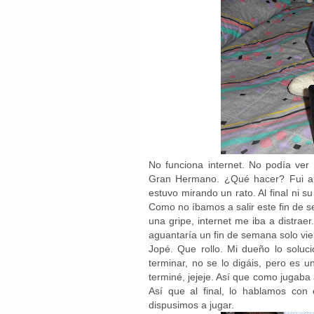
No funciona internet. No podía ver
Gran Hermano. ¿Qué hacer? Fui a 
estuvo mirando un rato. Al final ni s
Como no íbamos a salir este fin de
una gripe, internet me iba a distraer
aguantaría un fin de semana solo vie
Jopé. Que rollo. Mi dueño lo soluci
terminar, no se lo digáis, pero es
terminé, jejeje. Así que como jugaba 
Así que al final, lo hablamos con
dispusimos a jugar.