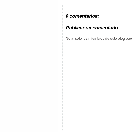
0 comentarios:
Publicar un comentario
Nota: solo los miembros de este blog pu