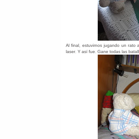
Al final, estuvimos jugando un rato 
laser. Y así fue. Gane todas las batal