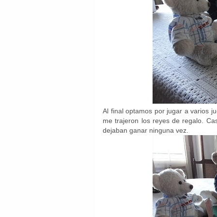
Al final optamos por jugar a varios 
me trajeron los reyes de regalo. C
dejaban ganar ninguna vez.