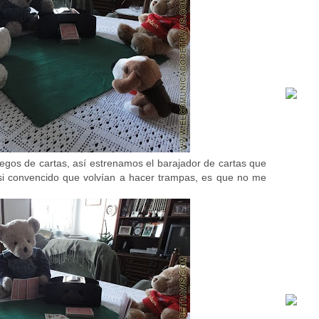
juegos de cartas, así estrenamos el barajador de cartas que
asi convencido que volvían a hacer trampas, es que no me