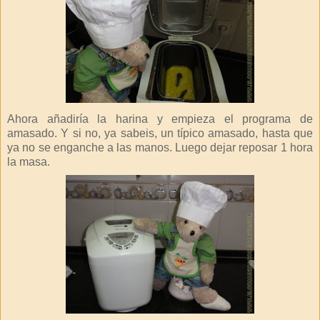
Ahora añadiría la harina y empieza el programa de
amasado. Y si no, ya sabeis, un típico amasado, hasta que
ya no se enganche a las manos. Luego dejar reposar 1 hora
la masa.