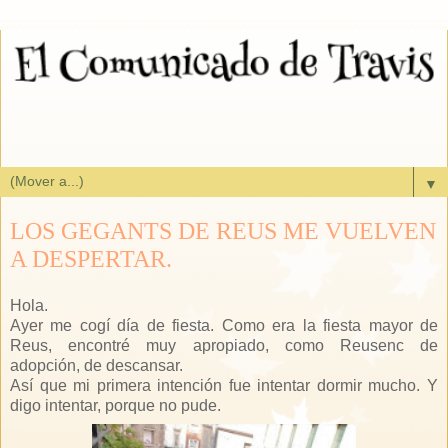
▼
LOS GEGANTS DE REUS ME VUELVEN
A DESPERTAR.
Hola.
Ayer me cogí día de fiesta. Como era la fiesta mayor de
Reus, encontré muy apropiado, como Reusenc de
adopción, de descansar.
Así que mi primera intención fue intentar dormir mucho. Y
digo intentar, porque no pude.