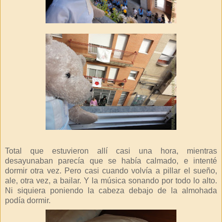
Total que estuvieron allí casi una hora, mientras
desayunaban parecía que se había calmado, e intenté
dormir otra vez. Pero casi cuando volvía a pillar el sueño,
ale, otra vez, a bailar. Y la música sonando por todo lo alto.
Ni siquiera poniendo la cabeza debajo de la almohada
podía dormir.