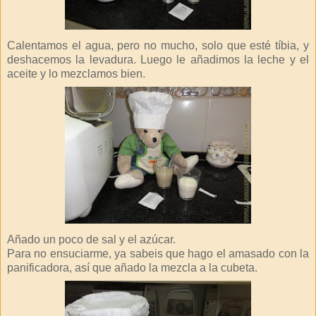
Calentamos el agua, pero no mucho, solo que esté tíbia, y
deshacemos la levadura. Luego le añadimos la leche y el
aceite y lo mezclamos bien.
Añado un poco de sal y el azúcar.
Para no ensuciarme, ya sabeis que hago el amasado con la
panificadora, así que añado la mezcla a la cubeta.