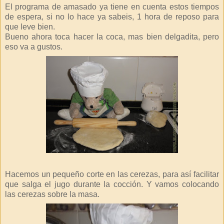
El programa de amasado ya tiene en cuenta estos tiempos
de espera, si no lo hace ya sabeis, 1 hora de reposo para
que leve bien.
Bueno ahora toca hacer la coca, mas bien delgadita, pero
eso va a gustos.
Hacemos un pequeño corte en las cerezas, para así facilitar
que salga el jugo durante la cocción. Y vamos colocando
las cerezas sobre la masa.