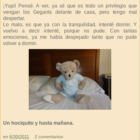
¡Yupi! Pensé. A ver, ya sé que es todo un privilegio que
vengan los Gegants delante de casa, pero tengo mal
despertar.
Lo malo, es que ya con la tranquilidad, intenté dormir. Y
vuelvo a decir intenté, porque no pude. Con tantas
emociones, ya me había despejado tanto que no pude
volver a dormir.
Un hociquito y hasta mañana.
en
6/30/2011
2 comentarios: