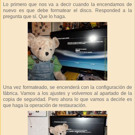
Lo primero que nos va a decir cuando la encendamos de
nuevo es que debe formatear el disco. Responded a la
pregunta que sí. Que lo haga.
Una vez formateado, se encenderá con la configuración de
fábrica. Vamos a los ajustes y volvemos al apartado de la
copia de seguridad. Pero ahora lo que vamos a decirle es
que haga la operación de restauración.