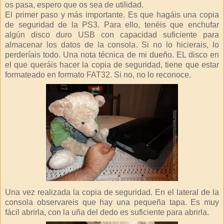
os pasa, espero que os sea de utilidad.
El primer paso y más importante. Es que hagáis una copia
de seguridad de la PS3. Para ello, tenéis que enchufar
algún disco duro USB con capacidad suficiente para
almacenar los datos de la consola. Si no lo hicierais, lo
perderíais todo. Una nota técnica de mi dueño. EL disco en
el que queráis hacer la copia de seguridad, tiene que estar
formateado en formato FAT32. Si no, no lo reconoce.
Una vez realizada la copia de seguridad. En el lateral de la
consola observareis que hay una pequeña tapa. Es muy
fácil abrirla, con la uña del dedo es suficiente para abrirla.