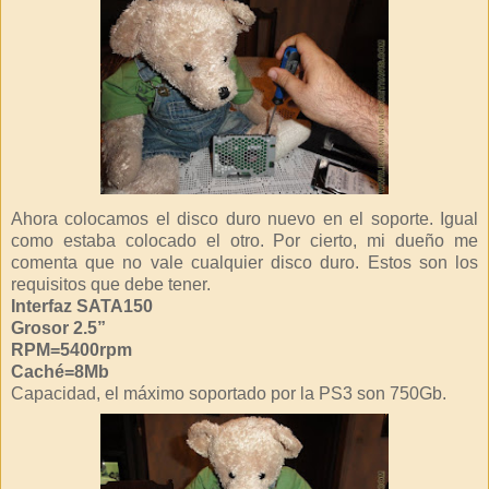
Ahora colocamos el disco duro nuevo en el soporte. Igual
como estaba colocado el otro. Por cierto, mi dueño me
comenta que no vale cualquier disco duro. Estos son los
requisitos que debe tener.
Interfaz SATA150
Grosor 2.5”
RPM=5400rpm
Caché=8Mb
Capacidad, el máximo soportado por la PS3 son 750Gb.