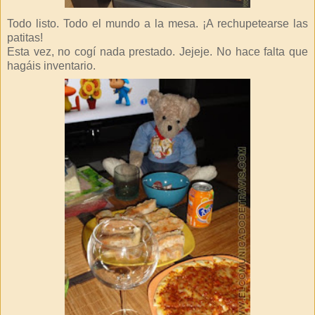
Todo listo. Todo el mundo a la mesa. ¡A rechupetearse las
patitas!
Esta vez, no cogí nada prestado. Jejeje. No hace falta que
hagáis inventario.