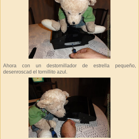
Ahora con un destornillador de estrella pequeño,
desenroscad el tornillito azul.