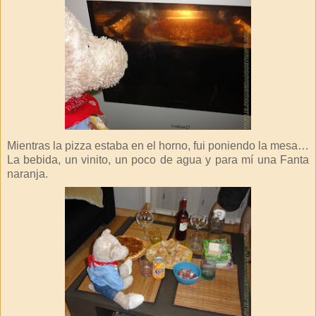
Mientras la pizza estaba en el horno, fui poniendo la mesa…
La bebida, un vinito, un poco de agua y para mí una Fanta
naranja.