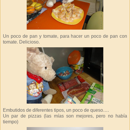
Un poco de pan y tomate, para hacer un poco de pan con
tomate. Delicioso.
Embutidos de diferentes tipos, un poco de queso….
Un par de pizzas (las mías son mejores, pero no había
tiempo)