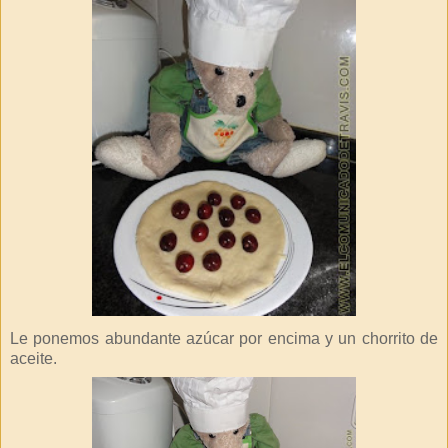
Le ponemos abundante azúcar por encima y un chorrito de
aceite.