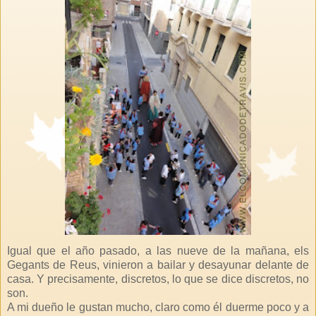
Igual que el año pasado, a las nueve de la mañana, els
Gegants de Reus, vinieron a bailar y desayunar delante de
casa. Y precisamente, discretos, lo que se dice discretos, no
son.
A mi dueño le gustan mucho, claro como él duerme poco y a