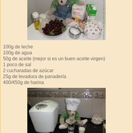
100g de leche
100g de agua
50g de aceite (mejor si es un buen aceite virgen)
1 poco de sal
2 cucharadas de azúcar
25g de levadura de panadería
400/450g de harina