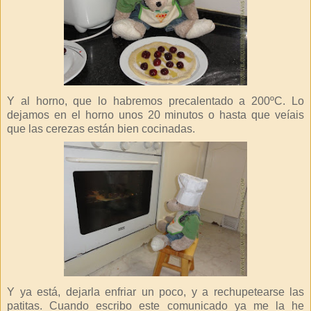
Y al horno, que lo habremos precalentado a 200ºC. Lo
dejamos en el horno unos 20 minutos o hasta que veíais
que las cerezas están bien cocinadas.
Y ya está, dejarla enfriar un poco, y a rechupetearse las
patitas. Cuando escribo este comunicado ya me la he