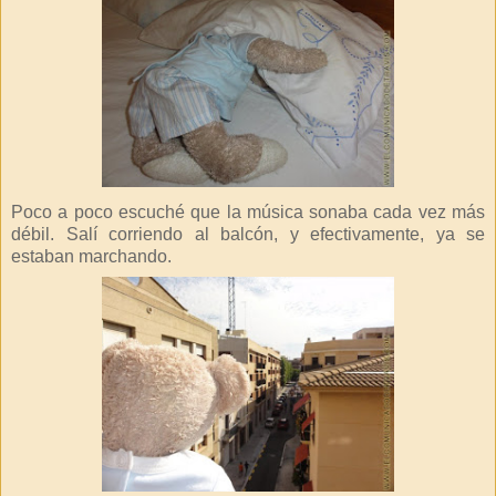
Poco a poco escuché que la música sonaba cada vez más
débil. Salí corriendo al balcón, y efectivamente, ya se
estaban marchando.