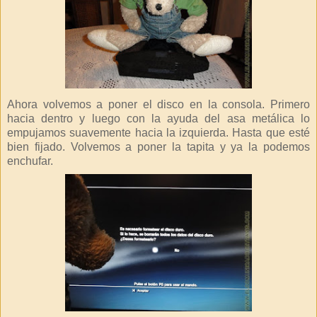
Ahora volvemos a poner el disco en la consola. Primero
hacia dentro y luego con la ayuda del asa metálica lo
empujamos suavemente hacia la izquierda. Hasta que esté
bien fijado. Volvemos a poner la tapita y ya la podemos
enchufar.