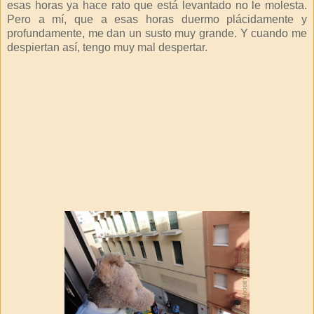
esas horas ya hace rato que está levantado no le molesta.
Pero a mí, que a esas horas duermo plácidamente y
profundamente, me dan un susto muy grande. Y cuando me
despiertan así, tengo muy mal despertar.