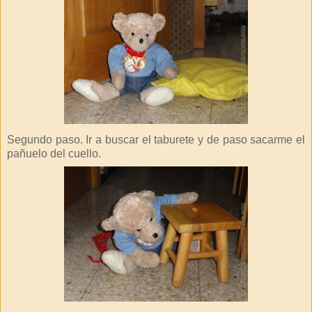
Segundo paso. Ir a buscar el taburete y de paso sacarme el
pañuelo del cuello.