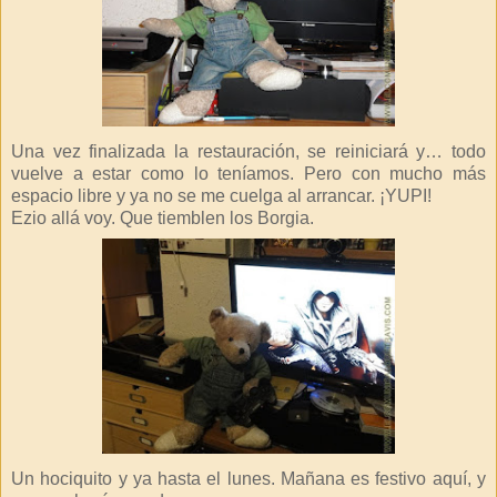
Una vez finalizada la restauración, se reiniciará y… todo
vuelve a estar como lo teníamos. Pero con mucho más
espacio libre y ya no se me cuelga al arrancar. ¡YUPI!
Ezio allá voy. Que tiemblen los Borgia.
Un hociquito y ya hasta el lunes. Mañana es festivo aquí, y