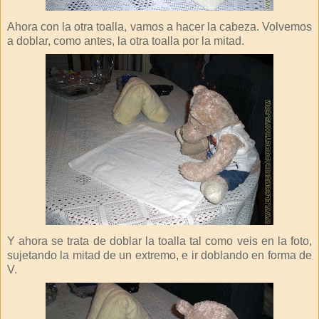
Ahora con la otra toalla, vamos a hacer la cabeza. Volvemos
a doblar, como antes, la otra toalla por la mitad.
Y ahora se trata de doblar la toalla tal como veis en la foto,
sujetando la mitad de un extremo, e ir doblando en forma de
V.