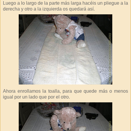
Luego a lo largo de la parte más larga hacéis un pliegue a la
derecha y otro a la izquierda os quedará así.
Ahora enrollamos la toalla, para que quede más o menos
igual por un lado que por el otro.