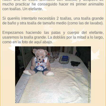
mucho practicar he conseguido hacer mi primer animalito
con toallas. Un elefante.
Si queréis intentarlo necesitáis 2 toallas, una toalla grande
de baño y otra toalla de tamaño medio (como las de lavabo).
Empezamos haciendo las patas y cuerpo del elefante,
usaremos la toalla grande. La dobláis por la mitad a lo largo,
como en la foto de aquí abajo.