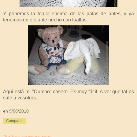
Y ponemos la toalla encima de las patas de antes, y ya
tenemos un elefante hecho con toallas.
Aquí está mi "Dumbo" casero. Es muy fácil. A ver que tal os
sale a vosotros.
en
9/08/2010
Compartir
No hay comentarios: