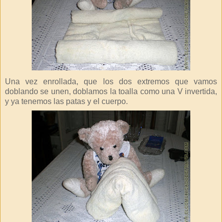
Una vez enrollada, que los dos extremos que vamos
doblando se unen, doblamos la toalla como una V invertida,
y ya tenemos las patas y el cuerpo.