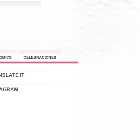
OMICS
CELEBRACIONES
SLATE IT
TAGRAM