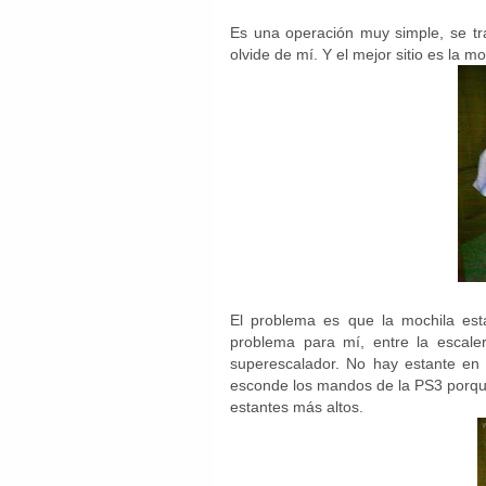
Es una operación muy simple, se tr
olvide de mí. Y el mejor sitio es la mo
El problema es que la mochila es
problema para mí, entre la escal
superescalador. No hay estante en
esconde los mandos de la PS3 porqu
estantes más altos.