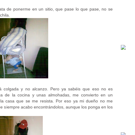
ata de ponerme en un sitio, que pase lo que pase, no se
chila.
tá colgada y no alcanzo. Pero ya sabéis que eso no es
era de la cocina y unas almohadas, me convierto en un
 la casa que se me resista. Por eso ya mi dueño no me
e siempre acabo encontrándolos, aunque los ponga en los