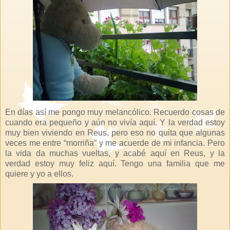
En días así me pongo muy melancólico. Recuerdo cosas de
cuando era pequeño y aún no vivía aquí. Y la verdad estoy
muy bien viviendo en Reus, pero eso no quita que algunas
veces me entre “morriña” y me acuerde de mi infancia. Pero
la vida da muchas vueltas, y acabé aquí en Reus, y la
verdad estoy muy feliz aquí. Tengo una familia que me
quiere y yo a ellos.