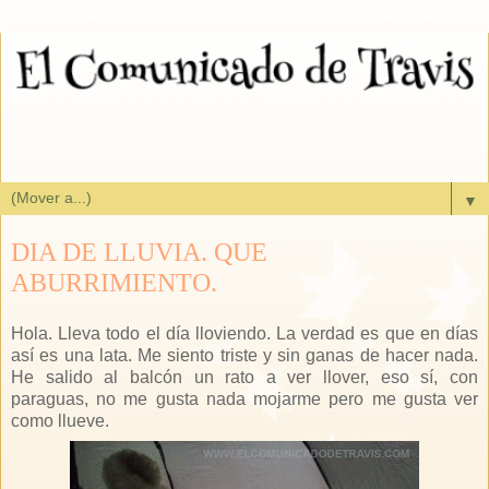
▼
DIA DE LLUVIA. QUE
ABURRIMIENTO.
Hola. Lleva todo el día lloviendo. La verdad es que en días
así es una lata. Me siento triste y sin ganas de hacer nada.
He salido al balcón un rato a ver llover, eso sí, con
paraguas, no me gusta nada mojarme pero me gusta ver
como llueve.