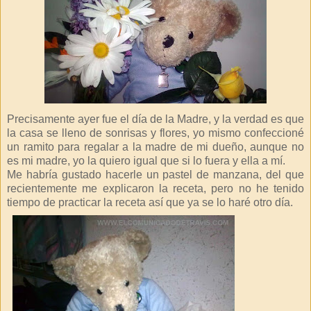
Precisamente ayer fue el día de la Madre, y la verdad es que
la casa se lleno de sonrisas y flores, yo mismo confeccioné
un ramito para regalar a la madre de mi dueño, aunque no
es mi madre, yo la quiero igual que si lo fuera y ella a mí.
Me habría gustado hacerle un pastel de manzana, del que
recientemente me explicaron la receta, pero no he tenido
tiempo de practicar la receta así que ya se lo haré otro día.