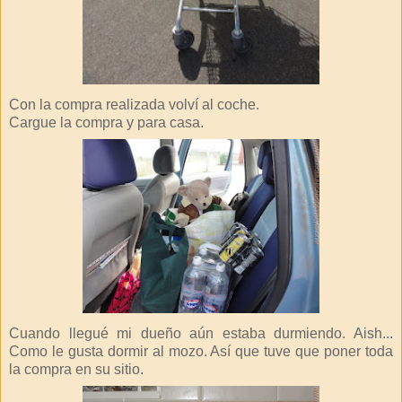
Con la compra realizada volví al coche.
Cargue la compra y para casa.
Cuando llegué mi dueño aún estaba durmiendo. Aish...
Como le gusta dormir al mozo. Así que tuve que poner toda
la compra en su sitio.