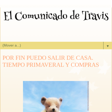
▼
POR FIN PUEDO SALIR DE CASA.
TIEMPO PRIMAVERAL Y COMPRAS