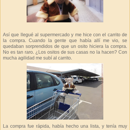
Así que llegué al supermercado y me hice con el carrito de
la compra. Cuando la gente que había allí me vio, se
quedaban sorprendidos de que un osito hiciera la compra.
No es tan raro. ¿Los ositos de sus casas no la hacen? Con
mucha agilidad me subí al carrito.
La compra fue rápida, había hecho una lista, y tenía muy