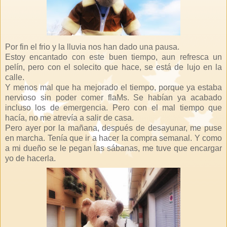
Por fin el frio y la lluvia nos han dado una pausa.
Estoy encantado con este buen tiempo, aun refresca un
pelín, pero con el solecito que hace, se está de lujo en la
calle.
Y menos mal que ha mejorado el tiempo, porque ya estaba
nervioso sin poder comer flaMs. Se habían ya acabado
incluso los de emergencia. Pero con el mal tiempo que
hacía, no me atrevía a salir de casa.
Pero ayer por la mañana, después de desayunar, me puse
en marcha. Tenía que ir a hacer la compra semanal. Y como
a mi dueño se le pegan las sábanas, me tuve que encargar
yo de hacerla.