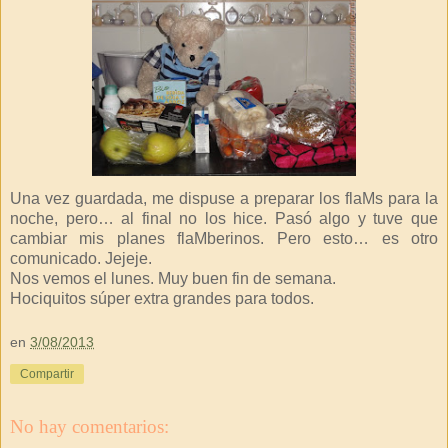
Una vez guardada, me dispuse a preparar los flaMs para la
noche, pero… al final no los hice. Pasó algo y tuve que
cambiar mis planes flaMberinos. Pero esto… es otro
comunicado. Jejeje.
Nos vemos el lunes. Muy buen fin de semana.
Hociquitos súper extra grandes para todos.
en
3/08/2013
Compartir
No hay comentarios: