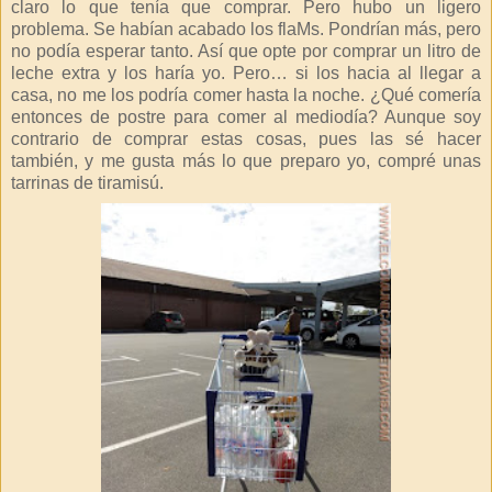
claro lo que tenía que comprar. Pero hubo un ligero
problema. Se habían acabado los flaMs. Pondrían más, pero
no podía esperar tanto. Así que opte por comprar un litro de
leche extra y los haría yo. Pero… si los hacia al llegar a
casa, no me los podría comer hasta la noche. ¿Qué comería
entonces de postre para comer al mediodía? Aunque soy
contrario de comprar estas cosas, pues las sé hacer
también, y me gusta más lo que preparo yo, compré unas
tarrinas de tiramisú.