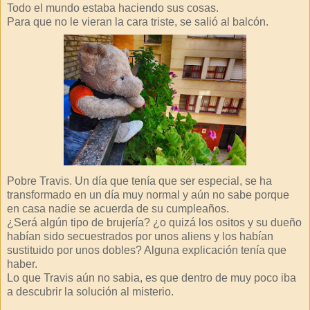
Todo el mundo estaba haciendo sus cosas.
Para que no le vieran la cara triste, se salió al balcón.
Pobre Travis. Un día que tenía que ser especial, se ha
transformado en un día muy normal y aún no sabe porque
en casa nadie se acuerda de su cumpleaños.
¿Será algún tipo de brujería? ¿o quizá los ositos y su dueño
habían sido secuestrados por unos aliens y los habían
sustituido por unos dobles? Alguna explicación tenía que
haber.
Lo que Travis aún no sabia, es que dentro de muy poco iba
a descubrir la solución al misterio.