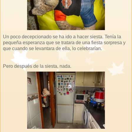
Un poco decepcionado se ha ido a hacer siesta. Tenía la
pequeña esperanza que se tratara de una fiesta sorpresa y
que cuando se levantara de ella, lo celebrarían.
Pero después de la siesta, nada.