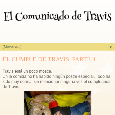
▼
EL CUMPLE DE TRAVIS. PARTE 4
Travis está un poco mosca.
En la comida no ha habido ningún postre especial. Todo ha
sido muy normal sin mencionar ninguna vez el cumpleaños
de Travis.